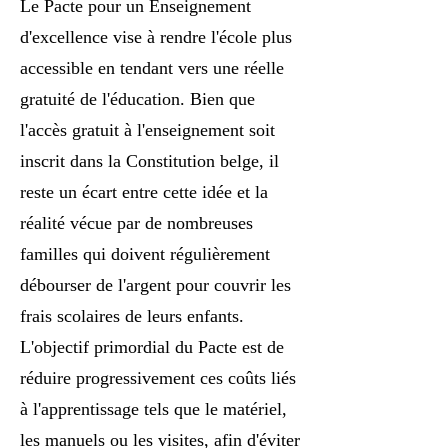
Le Pacte pour un Enseignement
d'excellence vise à rendre l'école plus
accessible en tendant vers une réelle
gratuité de l'éducation. Bien que
l'accès gratuit à l'enseignement soit
inscrit dans la Constitution belge, il
reste un écart entre cette idée et la
réalité vécue par de nombreuses
familles qui doivent régulièrement
débourser de l'argent pour couvrir les
frais scolaires de leurs enfants.
L'objectif primordial du Pacte est de
réduire progressivement ces coûts liés
à l'apprentissage tels que le matériel,
les manuels ou les visites, afin d'éviter