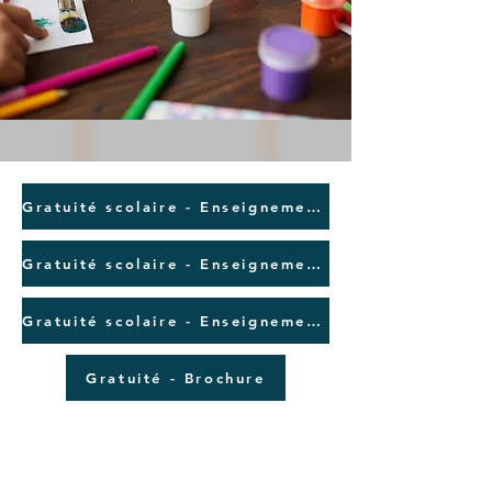
Gratuité scolaire - Enseignement maternelle 2023 - 2024
Gratuité scolaire - Enseignement primaire - P1/P2 - 2023 - 2024
Gratuité scolaire - Enseignement primaire - P3 -> P6 - 2023 - 2024
Gratuité - Brochure