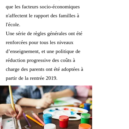
que les facteurs socio-économiques
n'affectent le rapport des familles à
l'école.
Une série de règles générales ont été
renforcées pour tous les niveaux
d’enseignement, et une politique de
réduction progressive des coûts à
charge des parents ont été adoptées à
partir de la rentrée 2019.