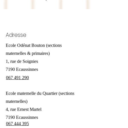
Adresse
Ecole Odénat Bouton (sections
maternelles & primaires)
1, rue de Soignies
7190 Ecaussinnes
067 491 290
Ecole maternelle du Quartier (sections
maternelles)
4, rue Ernest Martel
7190 Ecaussinnes
067 444 395