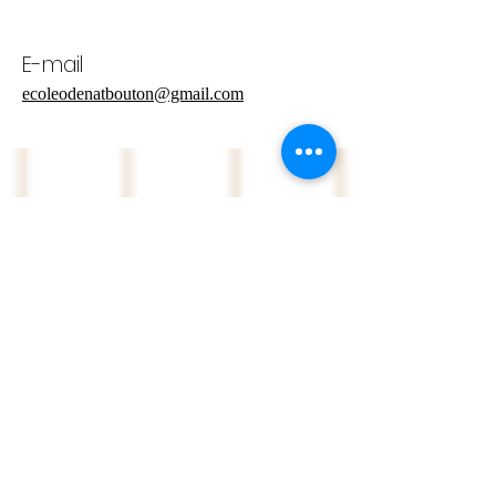
E-mail
ecoleodenatbouton@gmail.com