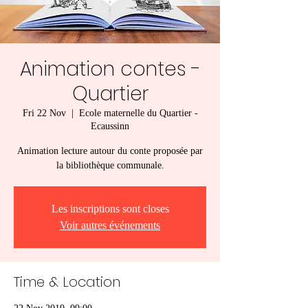
Animation contes -
Quartier
Fri 22 Nov
  |  
Ecole maternelle du Quartier -
Ecaussinn
Animation lecture autour du conte proposée par
la bibliothèque communale.
Les inscriptions sont closes
Voir autres événements
Time & Location