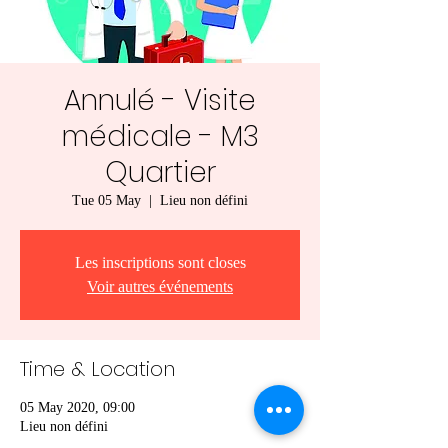
Annulé - Visite
médicale - M3
Quartier
Tue 05 May
  |  
Lieu non défini
Les inscriptions sont closes
Voir autres événements
Time & Location
05 May 2020, 09:00
Lieu non défini