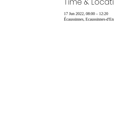
Time & Locat
17 Jun 2022, 08:00 – 12:20
Écaussinnes, Ecaussinnes-d'En