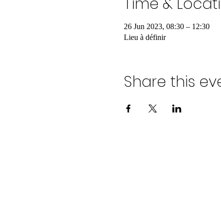
Time & Locat
26 Jun 2023, 08:30 – 12:30
Lieu à définir
Share this ev