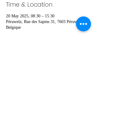
Time & Location
20 May 2025, 08:30 – 15:30
Péruwelz, Rue des Sapins 31, 7603 Péruwelz,
Belgique
Share this event