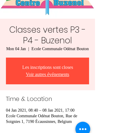
Classes vertes P3 -
P4 - Buzenol
Mon 04 Jan
  |  
Ecole Communale Odénat Bouton
Les inscriptions sont closes
Voir autres événements
Time & Location
04 Jan 2021, 08:40 – 08 Jan 2021, 17:00
Ecole Communale Odénat Bouton, Rue de
Soignies 1, 7190 Écaussinnes, Belgium