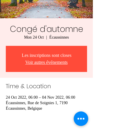
Congé d'automne
Mon 24 Oct
  |  
Écaussinnes
Les inscriptions sont closes
Voir autres événements
Time & Location
24 Oct 2022, 06:00 – 04 Nov 2022, 06:00
Écaussinnes, Rue de Soignies 1, 7190
Écaussinnes, Belgique