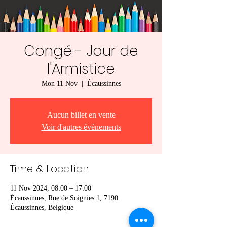
Congé - Jour de
l'Armistice
Mon 11 Nov
  |  
Écaussinnes
Aucun billet en vente
Voir d'autres événements
Time & Location
11 Nov 2024, 08:00 – 17:00
Écaussinnes, Rue de Soignies 1, 7190
Écaussinnes, Belgique