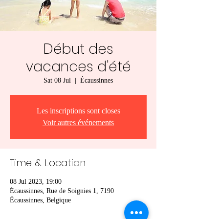
Début des
vacances d'été
Sat 08 Jul
  |  
Écaussinnes
Les inscriptions sont closes
Voir autres événements
Time & Location
08 Jul 2023, 19:00
Écaussinnes, Rue de Soignies 1, 7190
Écaussinnes, Belgique