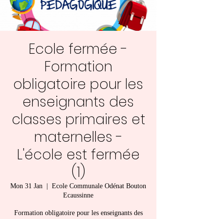
Ecole fermée -
Formation
obligatoire pour les
enseignants des
classes primaires et
maternelles -
L'école est fermée
(1)
Mon 31 Jan
  |  
Ecole Communale Odénat Bouton
Ecaussinne
Formation obligatoire pour les enseignants des