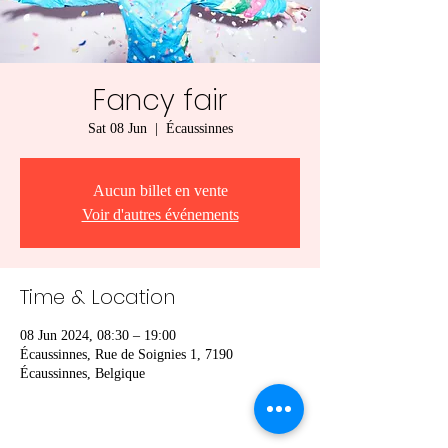
Fancy fair
Sat 08 Jun
  |  
Écaussinnes
Aucun billet en vente
Voir d'autres événements
Time & Location
08 Jun 2024, 08:30 – 19:00
Écaussinnes, Rue de Soignies 1, 7190
Écaussinnes, Belgique