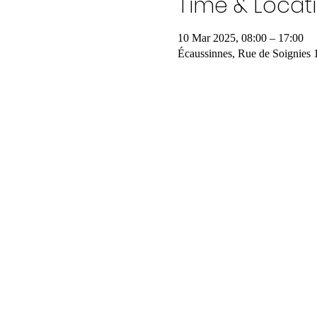
Time & Locat
10 Mar 2025, 08:00 – 17:00
Écaussinnes, Rue de Soignies 