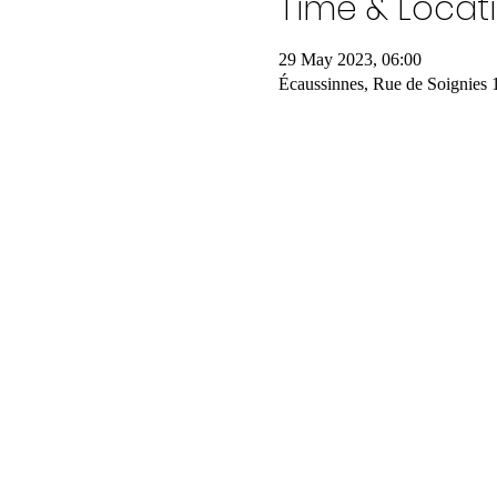
Time & Locat
29 May 2023, 06:00
Écaussinnes, Rue de Soignies 