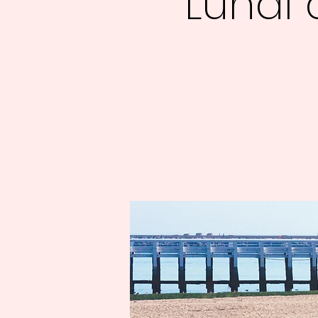
Lundi