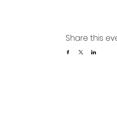
Share this ev