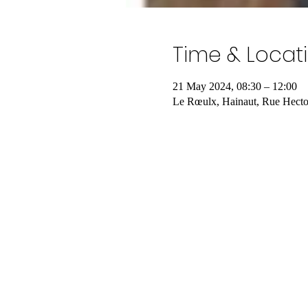
Time & Locat
21 May 2024, 08:30 – 12:00
Le Rœulx, Hainaut, Rue Hecto