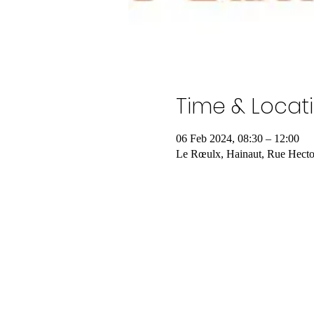
Time & Locat
06 Feb 2024, 08:30 – 12:00
Le Rœulx, Hainaut, Rue Hecto