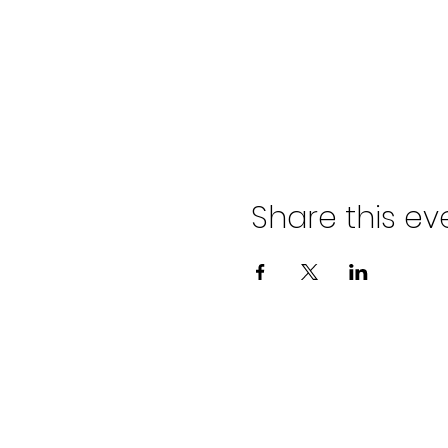
Share this ev