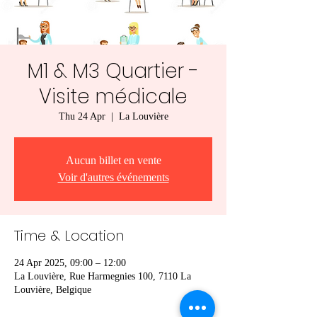
M1 & M3 Quartier -
Visite médicale
Thu 24 Apr
  |  
La Louvière
Aucun billet en vente
Voir d'autres événements
Time & Location
24 Apr 2025, 09:00 – 12:00
La Louvière, Rue Harmegnies 100, 7110 La
Louvière, Belgique