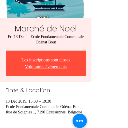
Marché de Noël
Fri 13 Dec
  |  
Ecole Fondamentale Communale
Odénat Bout
Les inscriptions sont closes
Voir autres événements
Time & Location
13 Dec 2019, 15:30 – 19:30
Ecole Fondamentale Communale Odénat Bout,
Rue de Soignies 1, 7190 Écaussinnes, Belgique