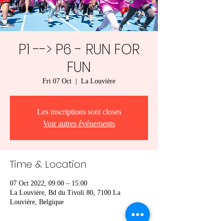
P1 --> P6 - RUN FOR
FUN
Fri 07 Oct
  |  
La Louvière
Les inscriptions sont closes
Voir autres événements
Time & Location
07 Oct 2022, 09:00 – 15:00
La Louvière, Bd du Tivoli 80, 7100 La
Louvière, Belgique