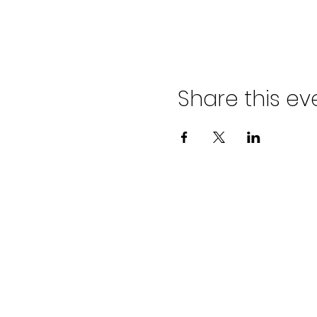
Share this ev