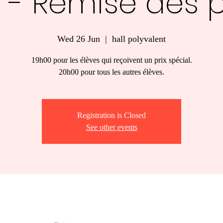
 - Remise des p
Wed 26 Jun
  |  
hall polyvalent
19h00 pour les élèves qui reçoivent un prix spécial.
20h00 pour tous les autres élèves.
Registration is Closed
See other events