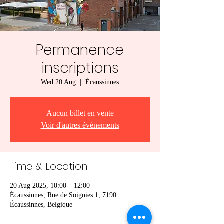
Permanence
inscriptions
Wed 20 Aug
  |  
Écaussinnes
Aucun billet en vente
Voir d'autres événements
Time & Location
20 Aug 2025, 10:00 – 12:00
Écaussinnes, Rue de Soignies 1, 7190
Écaussinnes, Belgique