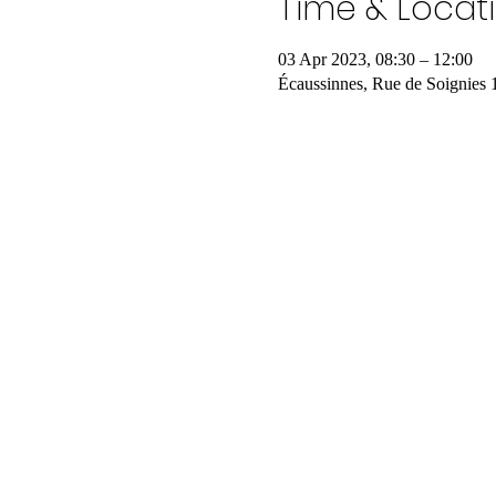
Time & Locat
03 Apr 2023, 08:30 – 12:00
Écaussinnes, Rue de Soignies 