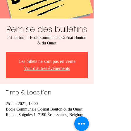
Remise des bulletins
Fri 25 Jun
  |  
Ecole Communale Odénat Bouton
& du Quart
Les billets ne sont pas en vente
Voir d'autres événements
Time & Location
25 Jun 2021, 15:00
Ecole Communale Odénat Bouton & du Quart,
Rue de Soignies 1, 7190 Écaussinnes, Belgium