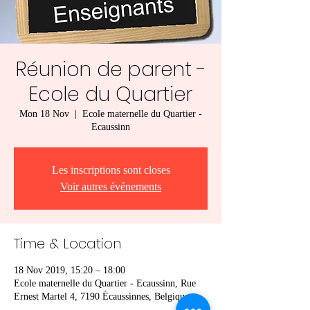
Réunion de parent -
Ecole du Quartier
Mon 18 Nov
  |  
Ecole maternelle du Quartier -
Ecaussinn
Les inscriptions sont closes
Voir autres événements
Time & Location
18 Nov 2019, 15:20 – 18:00
Ecole maternelle du Quartier - Ecaussinn, Rue
Ernest Martel 4, 7190 Écaussinnes, Belgique