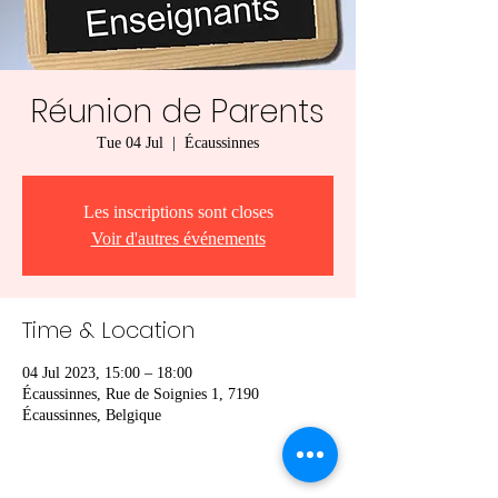
Réunion de Parents
Tue 04 Jul
  |  
Écaussinnes
Les inscriptions sont closes
Voir d'autres événements
Time & Location
04 Jul 2023, 15:00 – 18:00
Écaussinnes, Rue de Soignies 1, 7190
Écaussinnes, Belgique