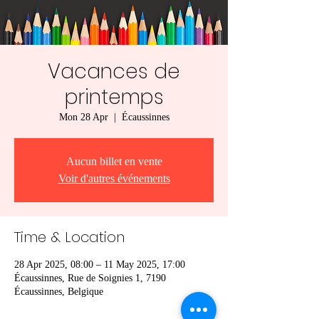
Vacances de
printemps
Mon 28 Apr
  |  
Écaussinnes
Aucun billet en vente
Voir d'autres événements
Time & Location
28 Apr 2025, 08:00 – 11 May 2025, 17:00
Écaussinnes, Rue de Soignies 1, 7190
Écaussinnes, Belgique