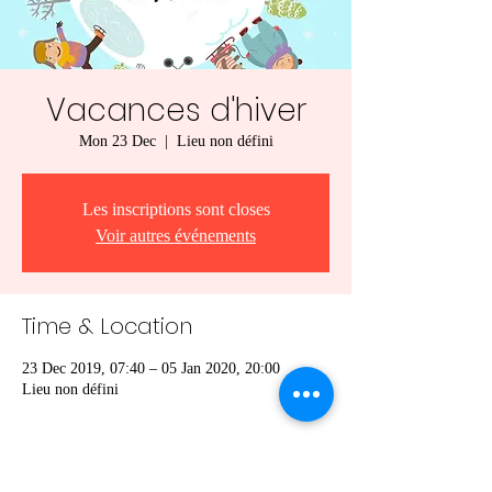
Vacances d'hiver
Mon 23 Dec
  |  
Lieu non défini
Les inscriptions sont closes
Voir autres événements
Time & Location
23 Dec 2019, 07:40 – 05 Jan 2020, 20:00
Lieu non défini
Share this event